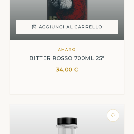
AGGIUNGI AL CARRELLO
AMARO
BITTER ROSSO 700ML 25°
34,00 €