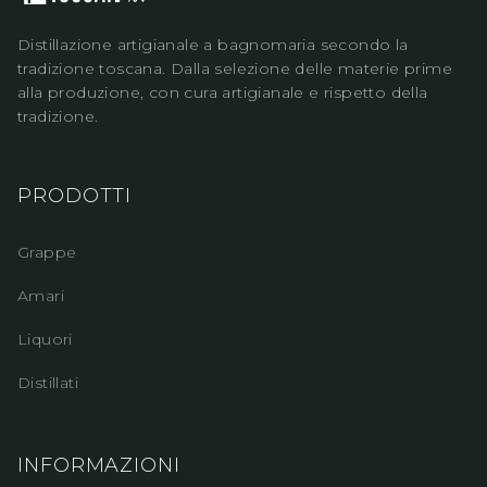
Distillazione artigianale a bagnomaria secondo la
tradizione toscana. Dalla selezione delle materie prime
alla produzione, con cura artigianale e rispetto della
tradizione.
PRODOTTI
Grappe
Amari
Liquori
Distillati
INFORMAZIONI