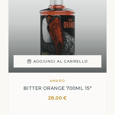
AGGIUNGI AL CARRELLO
AMARO
BITTER ORANGE 700ML 15°
28,00 €