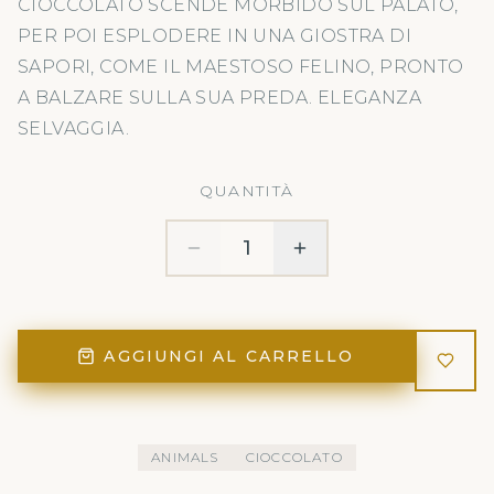
CIOCCOLATO SCENDE MORBIDO SUL PALATO,
PER POI ESPLODERE IN UNA GIOSTRA DI
SAPORI, COME IL MAESTOSO FELINO, PRONTO
A BALZARE SULLA SUA PREDA. ELEGANZA
SELVAGGIA.
QUANTITÀ
1
AGGIUNGI AL CARRELLO
ANIMALS
CIOCCOLATO