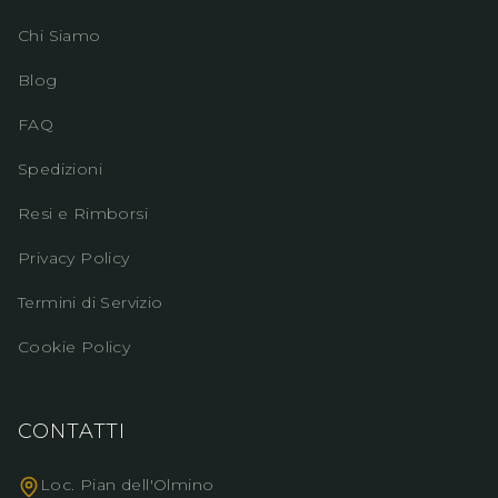
Chi Siamo
Blog
FAQ
Spedizioni
Resi e Rimborsi
Privacy Policy
Termini di Servizio
Cookie Policy
CONTATTI
Loc. Pian dell'Olmino