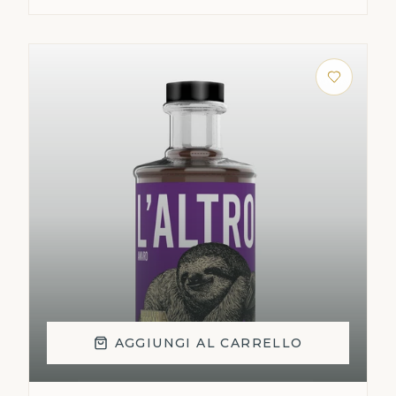
AGGIUNGI AL CARRELLO