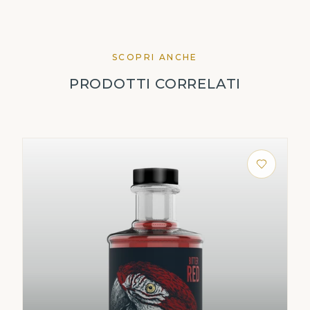
SCOPRI ANCHE
PRODOTTI CORRELATI