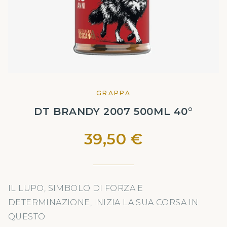
GRAPPA
DT BRANDY 2007 500ML 40°
39,50 €
IL LUPO, SIMBOLO DI FORZA E
DETERMINAZIONE, INIZIA LA SUA CORSA IN
QUESTO