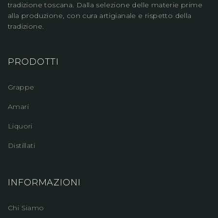
tradizione toscana. Dalla selezione delle materie prime
alla produzione, con cura artigianale e rispetto della
tradizione.
PRODOTTI
Grappe
Amari
Liquori
Distillati
INFORMAZIONI
Chi Siamo