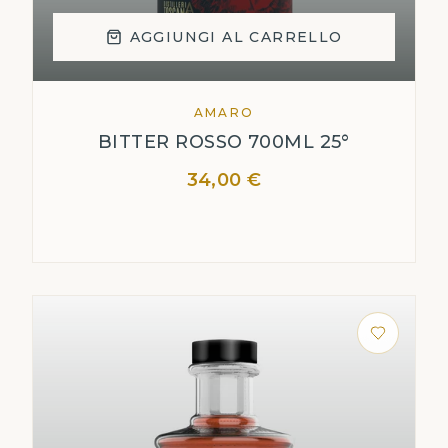
AGGIUNGI AL CARRELLO
AMARO
BITTER ROSSO 700ML 25°
34,00 €