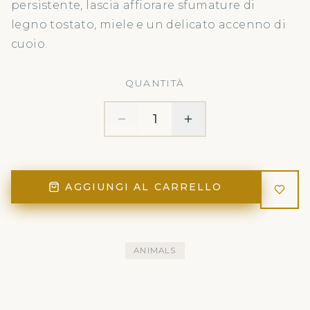
persistente, lascia affiorare sfumature di
legno tostato, miele e un delicato accenno di
cuoio.
QUANTITÀ
1
AGGIUNGI AL CARRELLO
ANIMALS