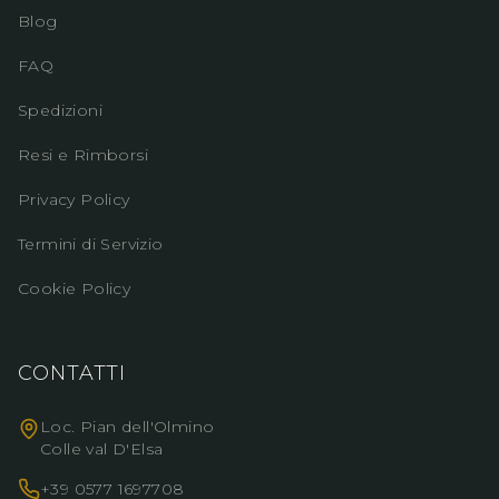
Blog
FAQ
Spedizioni
Resi e Rimborsi
Privacy Policy
Termini di Servizio
Cookie Policy
CONTATTI
Loc. Pian dell'Olmino
Colle val D'Elsa
+39 0577 1697708