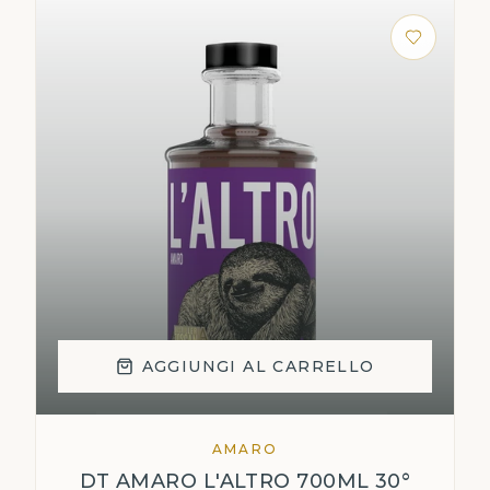
AGGIUNGI AL CARRELLO
AMARO
DT AMARO L'ALTRO 700ML 30°