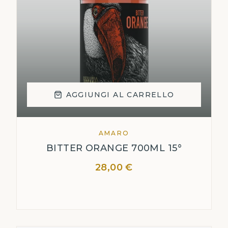
AGGIUNGI AL CARRELLO
AMARO
BITTER ORANGE 700ML 15°
28,00 €