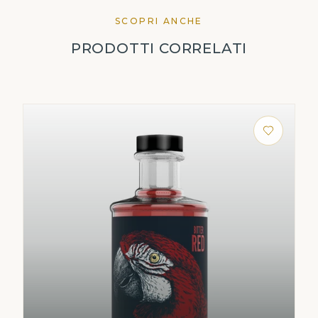
SCOPRI ANCHE
PRODOTTI CORRELATI