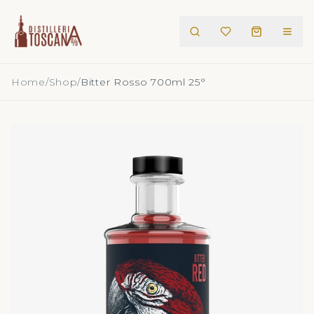
Home
/
Shop
/
Bitter Rosso 700ml 25°