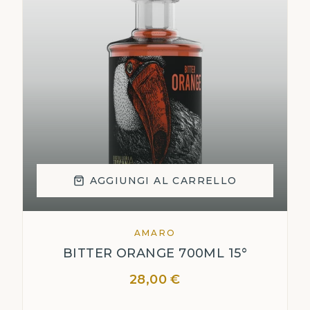
AGGIUNGI AL CARRELLO
AMARO
BITTER ORANGE 700ML 15°
28,00 €