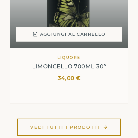
AGGIUNGI AL CARRELLO
LIQUORE
LIMONCELLO 700ML 30°
34,00 €
VEDI TUTTI I PRODOTTI