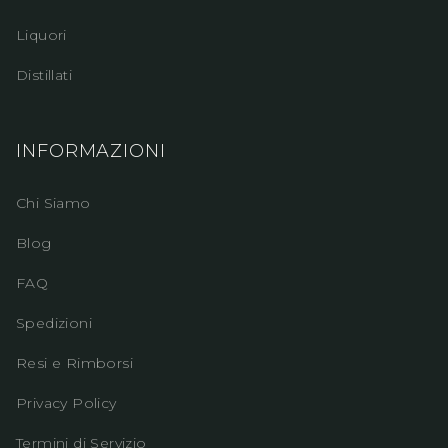
Liquori
Distillati
INFORMAZIONI
Chi Siamo
Blog
FAQ
Spedizioni
Resi e Rimborsi
Privacy Policy
Termini di Servizio