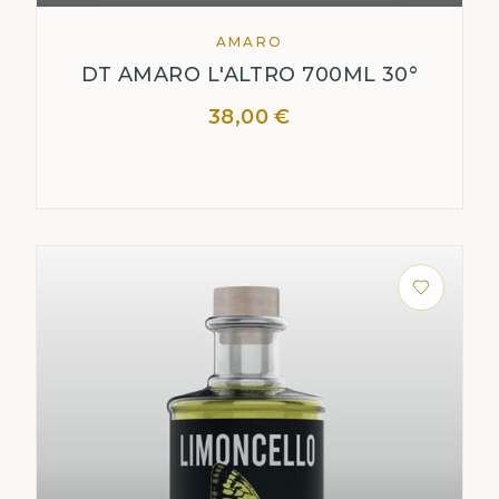
AMARO
DT AMARO L'ALTRO 700ML 30°
38,00 €