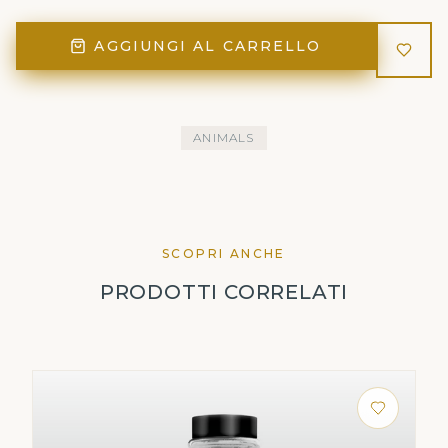
AGGIUNGI AL CARRELLO
ANIMALS
SCOPRI ANCHE
PRODOTTI CORRELATI