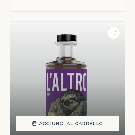
AGGIUNGI AL CARRELLO