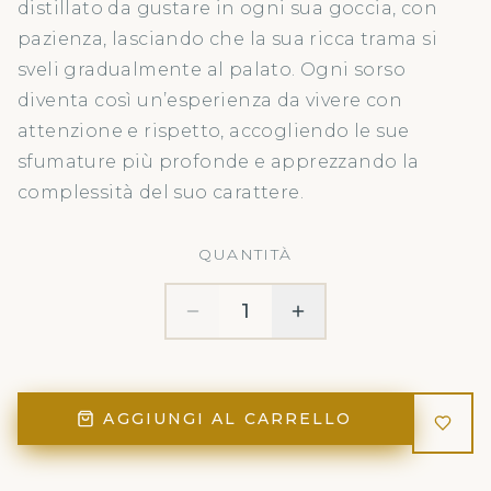
distillato da gustare in ogni sua goccia, con
pazienza, lasciando che la sua ricca trama si
sveli gradualmente al palato. Ogni sorso
diventa così un’esperienza da vivere con
attenzione e rispetto, accogliendo le sue
sfumature più profonde e apprezzando la
complessità del suo carattere.
QUANTITÀ
1
AGGIUNGI AL CARRELLO