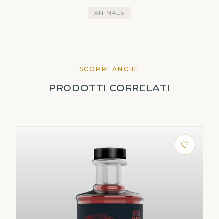
ANIMALS
SCOPRI ANCHE
PRODOTTI CORRELATI