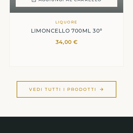
LIQUORE
LIMONCELLO 700ML 30°
34,00 €
VEDI TUTTI I PRODOTTI