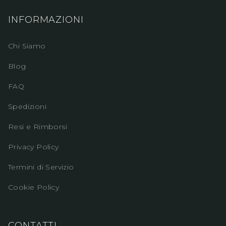
INFORMAZIONI
Chi Siamo
Blog
FAQ
Spedizioni
Resi e Rimborsi
Privacy Policy
Termini di Servizio
Cookie Policy
CONTATTI