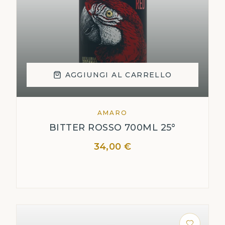
AGGIUNGI AL CARRELLO
AMARO
BITTER ROSSO 700ML 25°
34,00 €