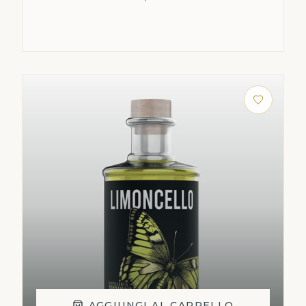
AGGIUNGI AL CARRELLO