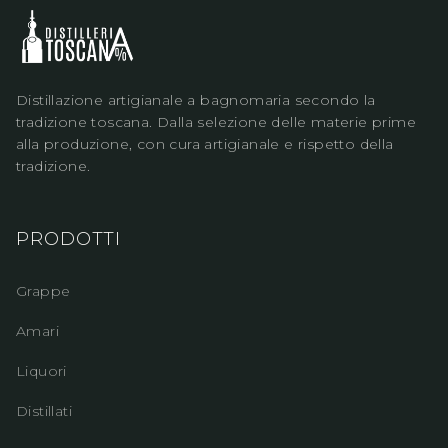
Distillazione artigianale a bagnomaria secondo la
tradizione toscana. Dalla selezione delle materie prime
alla produzione, con cura artigianale e rispetto della
tradizione.
PRODOTTI
Grappe
Amari
Liquori
Distillati