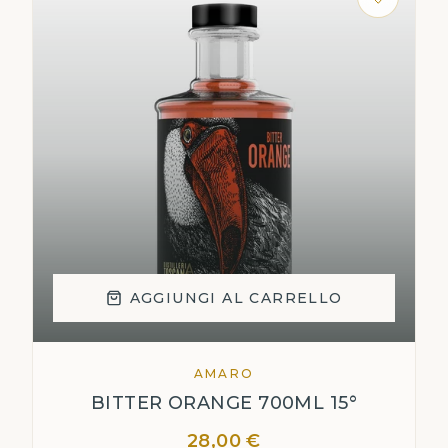
AGGIUNGI AL CARRELLO
AMARO
BITTER ORANGE 700ML 15°
28,00 €